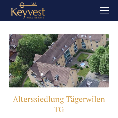
Alterssiedlung Tägerwilen
TG