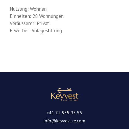
Nutzung: Wohnen
Einheiten: 28 Wohnungen
Veräusserer: Privat
Erwerber: Anlagestiftung
+41 71 555 95 56
info@keyvest-re.com